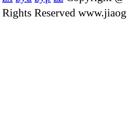
Rights Reserved www.ji