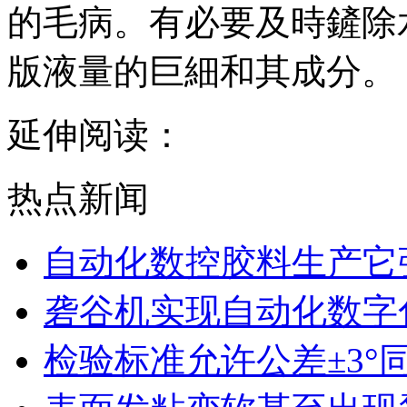
的毛病。有必要及時鏟除
版液量的巨細和其成分。
延伸阅读：
热点新闻
自动化数控胶料生产它
砻谷机实现自动化数字
检验标准允许公差±3°