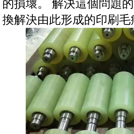
的損壞。 解決這個問題
換解決由此形成的印刷毛