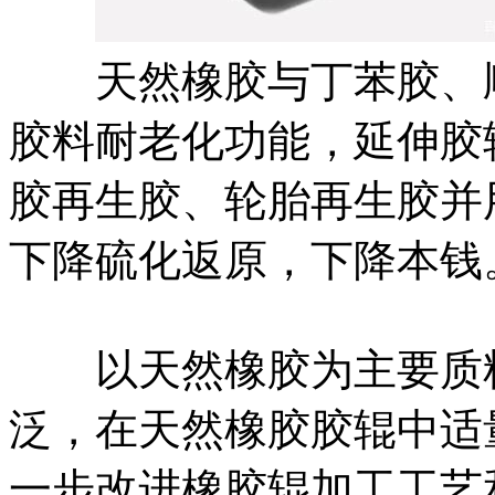
天然橡胶与丁苯胶、顺
胶料耐老化功能，延伸胶
胶再生胶、轮胎再生胶并
下降硫化返原，下降本钱
以天然橡胶为主要质料
泛，在天然橡胶胶辊中适
一步改进橡胶辊加工工艺