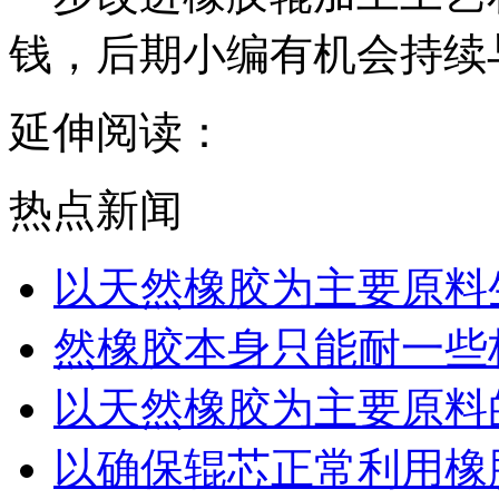
钱，后期小编有机会持续
延伸阅读：
热点新闻
以天然橡胶为主要原料
然橡胶本身只能耐一些
以天然橡胶为主要原料
以确保辊芯正常利用橡