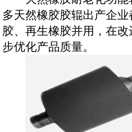
多天然橡胶胶辊出产企业
胶、再生橡胶并用，在改
步优化产品质量。