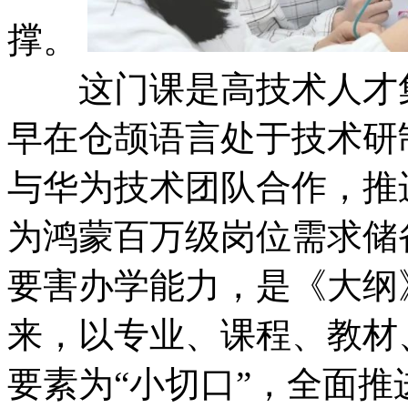
撑。
这门课是高技术人才集群
早在仓颉语言处于技术研制阶
与华为技术团队合作，
为鸿蒙百万级岗位需求储备生
要害办学能力，是《大纲
来，以专业、课程、
要素为“小切口”，