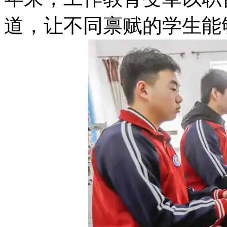
道，让不同禀赋的学生能够屡