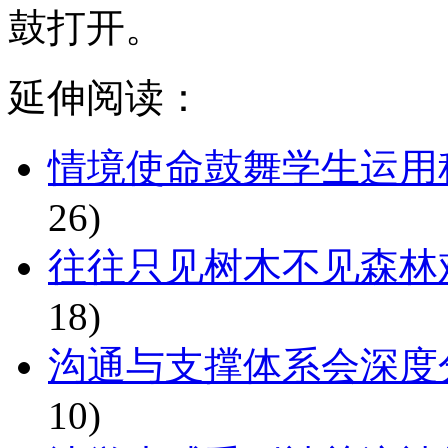
鼓打开。
延伸阅读：
情境使命鼓舞学生运用
26)
往往只见树木不见森林
18)
沟通与支撑体系会深度
10)