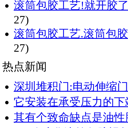
滚筒包胶工艺!就开胶了
27)
滚筒包胶工艺.滚筒包胶
27)
热点新闻
深圳堆积门:电动伸缩
它安装在承受压力的下
其有个致命缺点是油性