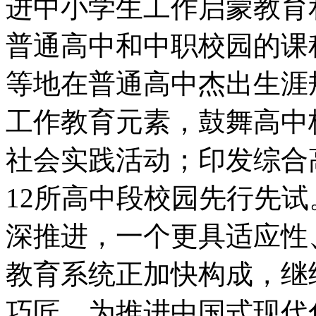
进中小学生工作启蒙教育和劳
普通高中和中职校园的课程互
等地在普通高中杰出生涯规划
工作教育元素，鼓
社会实践活动；印发综
12所高中段校园先行先试
深推进，一个更具适应性
教育系统正加快构成
巧匠，为推进中国